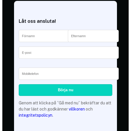
Låt oss ansluta!
Genom att klicka på ”Gå med nu” bekräftar du att
du har läst och godkänner
villkoren
och
integritetspolicyn
.