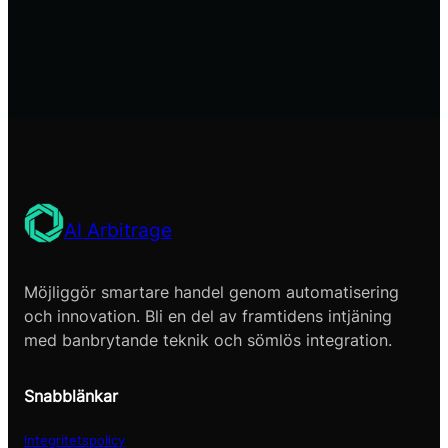
AI Arbitrage
Möjliggör smartare handel genom automatisering
och innovation. Bli en del av framtidens intjäning
med banbrytande teknik och sömlös integration.
Snabblänkar
Integritetspolicy