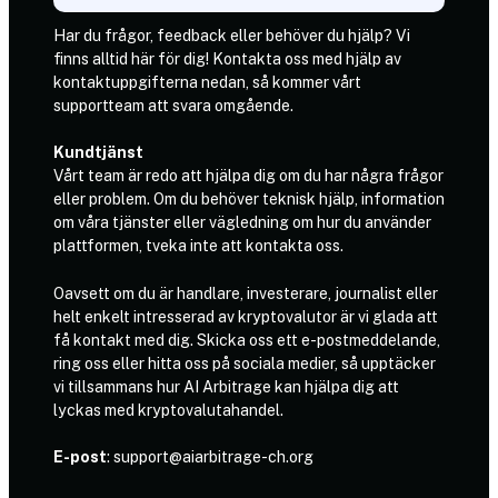
Har du frågor, feedback eller behöver du hjälp? Vi
finns alltid här för dig! Kontakta oss med hjälp av
kontaktuppgifterna nedan, så kommer vårt
supportteam att svara omgående.
Kundtjänst
Vårt team är redo att hjälpa dig om du har några frågor
eller problem. Om du behöver teknisk hjälp, information
om våra tjänster eller vägledning om hur du använder
plattformen, tveka inte att kontakta oss.
Oavsett om du är handlare, investerare, journalist eller
helt enkelt intresserad av kryptovalutor är vi glada att
få kontakt med dig. Skicka oss ett e-postmeddelande,
ring oss eller hitta oss på sociala medier, så upptäcker
vi tillsammans hur AI Arbitrage kan hjälpa dig att
lyckas med kryptovalutahandel.
E-post
:
support@aiarbitrage-ch.org