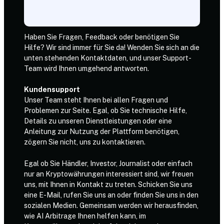
Haben Sie Fragen, Feedback oder benötigen Sie
Hilfe? Wir sind immer für Sie da! Wenden Sie sich an die
unten stehenden Kontaktdaten, und unser Support-
Team wird Ihnen umgehend antworten.
Kundensupport
Unser Team steht Ihnen bei allen Fragen und
Problemen zur Seite. Egal, ob Sie technische Hilfe,
Details zu unseren Dienstleistungen oder eine
Anleitung zur Nutzung der Plattform benötigen,
zögern Sie nicht, uns zu kontaktieren.
Egal ob Sie Händler, Investor, Journalist oder einfach
nur an Kryptowährungen interessiert sind, wir freuen
uns, mit Ihnen in Kontakt zu treten. Schicken Sie uns
eine E-Mail, rufen Sie uns an oder finden Sie uns in den
sozialen Medien. Gemeinsam werden wir herausfinden,
wie AI Arbitrage Ihnen helfen kann, im