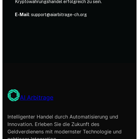
Kryptowährungshandel erfolgreich zu sein.
E-Mail
:
support@aiarbitrage-ch.org
AI Arbitrage
Intelligenter Handel durch Automatisierung und
Innovation. Erleben Sie die Zukunft des
Geldverdienens mit modernster Technologie und