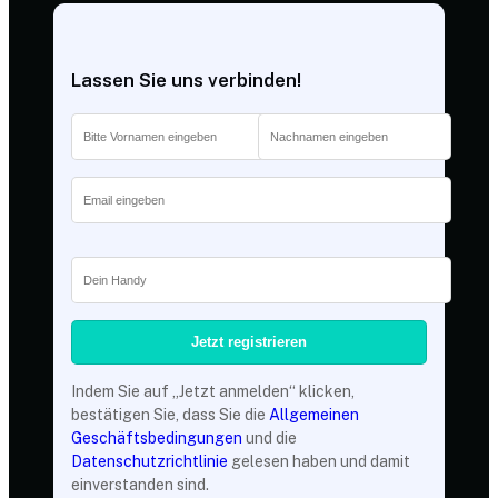
Lassen Sie uns verbinden!
Indem Sie auf „Jetzt anmelden“ klicken,
bestätigen Sie, dass Sie die
Allgemeinen
Geschäftsbedingungen
und die
Datenschutzrichtlinie
gelesen haben und damit
einverstanden sind.