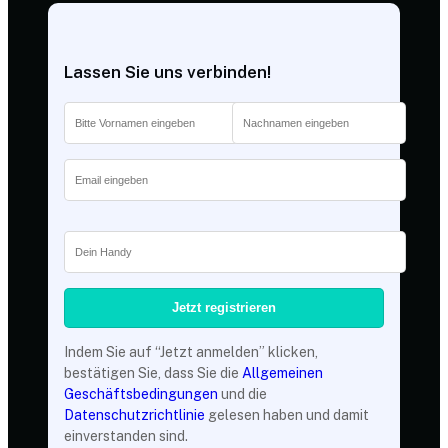
Lassen Sie uns verbinden!
Indem Sie auf “Jetzt anmelden” klicken,
bestätigen Sie, dass Sie die
Allgemeinen
Geschäftsbedingungen
und die
Datenschutzrichtlinie
gelesen haben und damit
einverstanden sind.