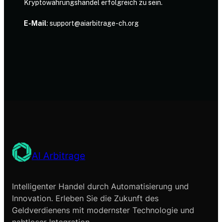
Kryptowährungshandel erfolgreich zu sein.
E-Mail
:
support@aiarbitrage-ch.org
AI Arbitrage
Intelligenter Handel durch Automatisierung und
Innovation. Erleben Sie die Zukunft des
Geldverdienens mit modernster Technologie und