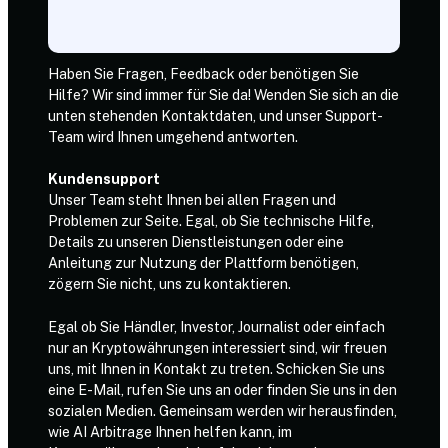
Haben Sie Fragen, Feedback oder benötigen Sie
Hilfe? Wir sind immer für Sie da! Wenden Sie sich an die
unten stehenden Kontaktdaten, und unser Support-
Team wird Ihnen umgehend antworten.
Kundensupport
Unser Team steht Ihnen bei allen Fragen und
Problemen zur Seite. Egal, ob Sie technische Hilfe,
Details zu unseren Dienstleistungen oder eine
Anleitung zur Nutzung der Plattform benötigen,
zögern Sie nicht, uns zu kontaktieren.
Egal ob Sie Händler, Investor, Journalist oder einfach
nur an Kryptowährungen interessiert sind, wir freuen
uns, mit Ihnen in Kontakt zu treten. Schicken Sie uns
eine E-Mail, rufen Sie uns an oder finden Sie uns in den
sozialen Medien. Gemeinsam werden wir herausfinden,
wie AI Arbitrage Ihnen helfen kann, im